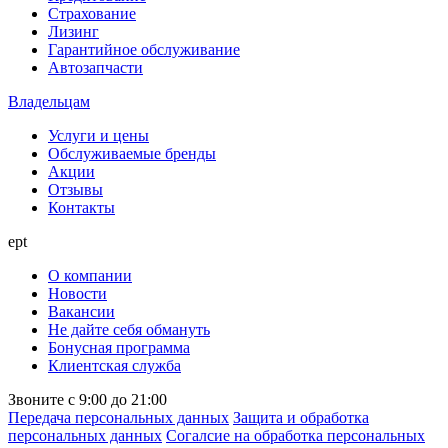
Страхование
Лизинг
Гарантийное обслуживание
Автозапчасти
Владельцам
Услуги и цены
Обслуживаемые бренды
Акции
Отзывы
Контакты
ept
О компании
Новости
Вакансии
Не дайте себя обмануть
Бонусная программа
Клиентская служба
Звоните с 9:00 до 21:00
Передача персональных данных
Защита и обработка
персональных данных
Согалсие на обработка персональных