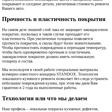
покрывают и соседние детали, увеличивая стоимость ремонта
Вашего авто.
Прочность и пластичность покрытия
На самом деле лишний слой лака не защищает лакокрасочное
покрытие, поскольку в таком случае пропадает его
пластичность. При увеличении толщины появляется
хрупкость покрытия, и сколы будут более значительными.
Чтобы противостоять повреждения и перепадам температур,
чтобы быть одновременно прочным и пластичным,
лакокрасочное покрытие должно иметь оптимальную
толщину и состав.
Мы используем в своей работе специальные материалы
всемирно известного концерна STANDOX. Технология
локального кузовного ремонта позволяет без следа устранить
небольшие повреждения кузова, при этом мы даем Вам
гарантию в 2 года на выполненные работы.
Технология или что мы делаем
Наш профиль – локальная покраска кузовных дефектов,