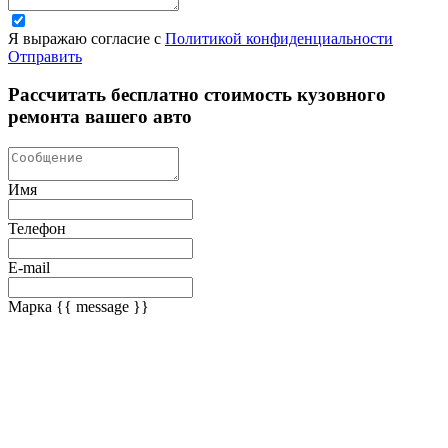
Я выражаю согласие с
Политикой конфиденциальности
Отправить
Рассчитать бесплатно стоимость кузовного
ремонта вашего авто
Имя
Телефон
E-mail
Марка
{{ message }}