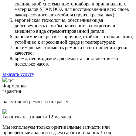
специальной системы цветоподбора и оригинальных
материалов STANDOX для восстановления всех слоев
лакокрасочного автомобиля (грунт, краска, лак);
европейская технология, обеспечивающая
долговечность службы нанесенного покрытия и
внешнего вида отремонтированной детали;
наносимое покрытие – прочное, стойкое к отслаиванию,
устойчиво к агрессивной среде и температурам;
оптимальная стоимость ремонта в соотношении цена/
качество;
время, необходимое для ремонта составляет всего
несколько часов.
заказать услугу
лет
Фирменная
гарантия
на кузовной ремонт и покраску
Гарантия на запчасти 12 месяцев
Мы используем только оригинальные запчасти или
проверенные аналоги и даем гарантию на них 1 год