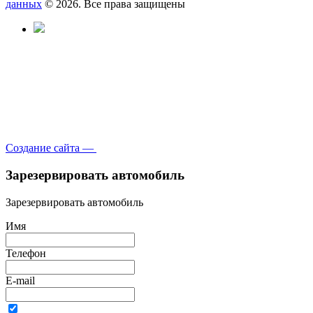
данных
© 2026. Все права защищены
Создание сайта —
Зарезервировать автомобиль
Зарезервировать автомобиль
Имя
Телефон
E-mail