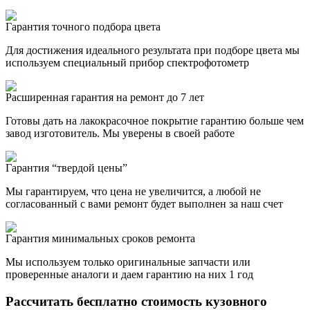
Гарантия точного подбора цвета
Для достижения идеального результата при подборе цвета мы
используем специальный прибор спектрофотометр
Расширенная гарантия на ремонт до 7 лет
Готовы дать на лакокрасочное покрытие гарантию больше чем
завод изготовитель. Мы уверены в своей работе
Гарантия “твердой цены”
Мы гарантируем, что цена не увеличится, а любой не
согласованный с вами ремонт будет выполнен за наш счет
Гарантия минимальных сроков ремонта
Мы используем только оригинальные запчасти или
проверенные аналоги и даем гарантию на них 1 год
Рассчитать бесплатно стоимость кузовного