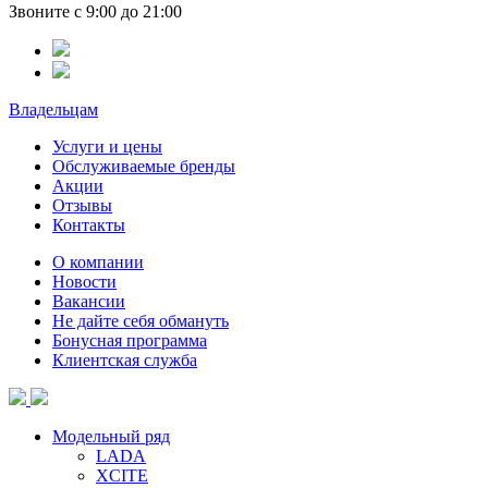
Звоните с 9:00 до 21:00
Владельцам
Услуги и цены
Обслуживаемые бренды
Акции
Отзывы
Контакты
О компании
Новости
Вакансии
Не дайте себя обмануть
Бонусная программа
Клиентская служба
Модельный ряд
LADA
XCITE