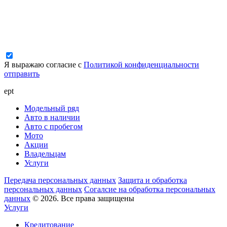
Я выражаю согласие с
Политикой конфиденциальности
отправить
ept
Модельный ряд
Авто в наличии
Авто с пробегом
Мото
Акции
Владельцам
Услуги
Передача персональных данных
Защита и обработка
персональных данных
Согалсие на обработка персональных
данных
© 2026. Все права защищены
Услуги
Кредитование