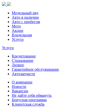
Модельный ряд
Авто в наличии
Авто с пробегом
Мото
Акции
Владельцам
Услуги
Услуги
Кредитование
Страхование
Лизинг
Гарантийное обслуживание
Автозапчасти
О компании
Новости
Вакансии
Не дайте себя обмануть
Бонусная программа
Клиентская служба