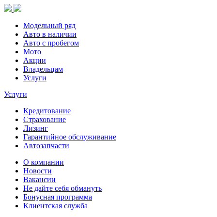
Модельный ряд
Авто в наличии
Авто с пробегом
Мото
Акции
Владельцам
Услуги
Услуги
Кредитование
Страхование
Лизинг
Гарантийное обслуживание
Автозапчасти
О компании
Новости
Вакансии
Не дайте себя обмануть
Бонусная программа
Клиентская служба