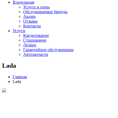
Владельцам
Услуги и цены
Обслуживаемые бренды
Акции
Отзывы
Контакты
Услуги
Кредитование
Страхование
Лизинг
Гарантийное обслуживание
Автозапчасти
Lada
Главная
Lada
LADA Granta
ОТ 677 500 ₽
ПОДРОБНЕЕ