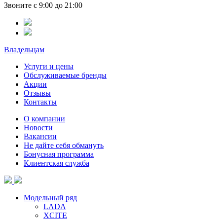
Звоните с 9:00 до 21:00
Владельцам
Услуги и цены
Обслуживаемые бренды
Акции
Отзывы
Контакты
О компании
Новости
Вакансии
Не дайте себя обмануть
Бонусная программа
Клиентская служба
Модельный ряд
LADA
XCITE