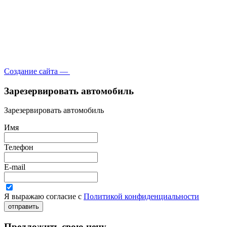
Создание сайта —
Зарезервировать автомобиль
Зарезервировать автомобиль
Имя
Телефон
E-mail
Я выражаю согласие с
Политикой конфиденциальности
отправить
Предложить свою цену