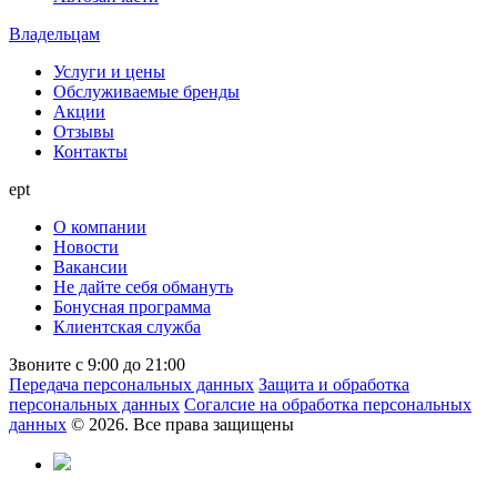
Владельцам
Услуги и цены
Обслуживаемые бренды
Акции
Отзывы
Контакты
ept
О компании
Новости
Вакансии
Не дайте себя обмануть
Бонусная программа
Клиентская служба
Звоните с 9:00 до 21:00
Передача персональных данных
Защита и обработка
персональных данных
Согалсие на обработка персональных
данных
© 2026. Все права защищены