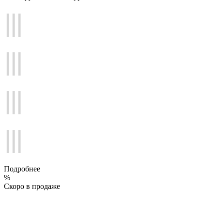
Подробнее
%
Скоро в продаже