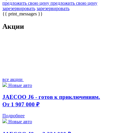
предложить свою цену
предложить свою цену
зарезервировать
зарезервировать
{{ print_messages }}
Акции
все акции
Новые авто
JAECOO J6 - готов к приключениям.
От 1 907 000 ₽
Подробнее
Новые авто