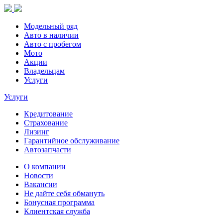
Модельный ряд
Авто в наличии
Авто с пробегом
Мото
Акции
Владельцам
Услуги
Услуги
Кредитование
Страхование
Лизинг
Гарантийное обслуживание
Автозапчасти
О компании
Новости
Вакансии
Не дайте себя обмануть
Бонусная программа
Клиентская служба