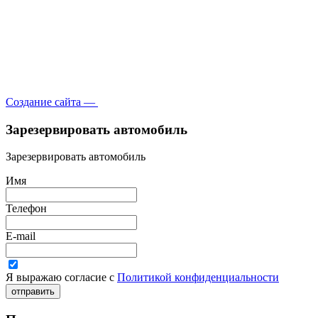
Создание сайта —
Зарезервировать автомобиль
Зарезервировать автомобиль
Имя
Телефон
E-mail
Я выражаю согласие с
Политикой конфиденциальности
отправить