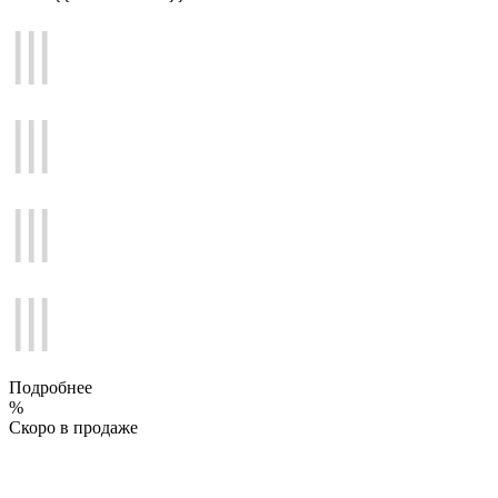
Подробнее
%
Скоро в продаже