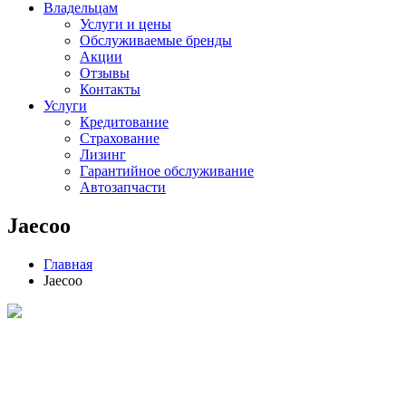
Владельцам
Услуги и цены
Обслуживаемые бренды
Акции
Отзывы
Контакты
Услуги
Кредитование
Страхование
Лизинг
Гарантийное обслуживание
Автозапчасти
Jaecoo
Главная
Jaecoo
JAECOO J6
От 1 907 000 ₽
ПОДРОБНЕЕ