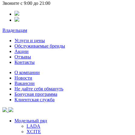
Звоните с 9:00 до 21:00
Владельцам
Услуги и цены
Обслуживаемые бренды
Акции
Отзывы
Контакты
О компании
Новости
Вакансии
Не дайте себя обмануть
Бонусная программа
Клиентская служба
Модельный ряд
LADA
XCITE