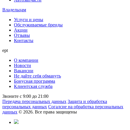
Владельцам
Услуги и цены
Обслуживаемые бренды
Акции
Отзывы
Контакты
ept
О компании
Новости
Вакансии
Не дайте себя обмануть
Бонусная программа
Клиентская служба
Звоните с 9:00 до 21:00
Передача персональных данных
Защита и обработка
персональных данных
Согалсие на обработка персональных
данных
© 2026. Все права защищены