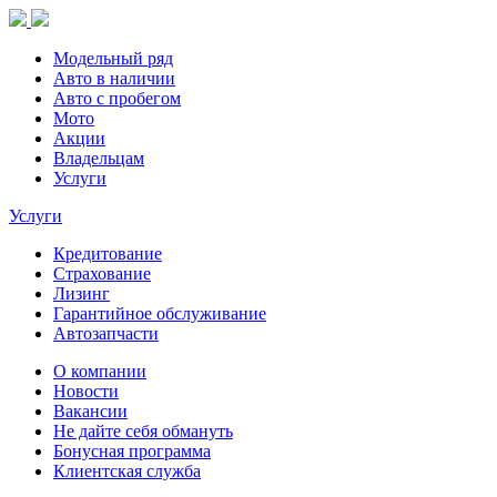
Модельный ряд
Авто в наличии
Авто с пробегом
Мото
Акции
Владельцам
Услуги
Услуги
Кредитование
Страхование
Лизинг
Гарантийное обслуживание
Автозапчасти
О компании
Новости
Вакансии
Не дайте себя обмануть
Бонусная программа
Клиентская служба