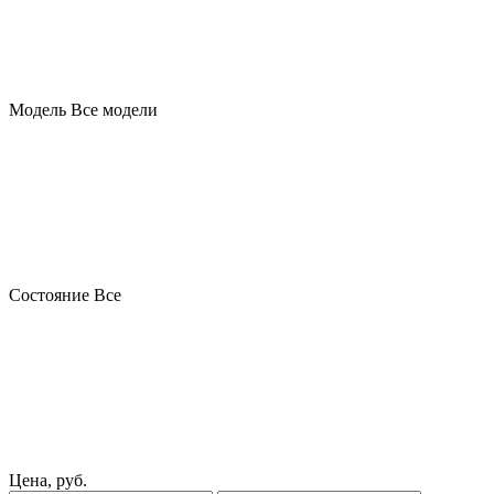
Модель
Все модели
Состояние
Все
Цена, руб.