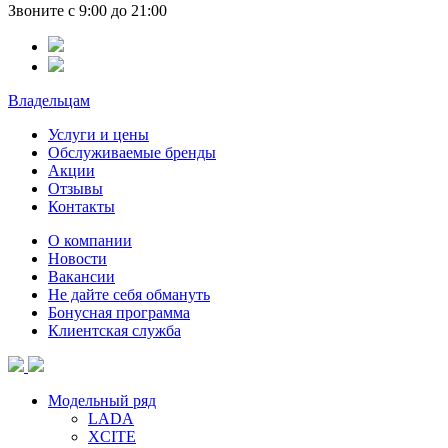
Звоните с 9:00 до 21:00
Владельцам
Услуги и цены
Обслуживаемые бренды
Акции
Отзывы
Контакты
О компании
Новости
Вакансии
Не дайте себя обмануть
Бонусная программа
Клиентская служба
Модельный ряд
LADA
XCITE