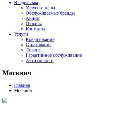
Владельцам
Услуги и цены
Обслуживаемые бренды
Акции
Отзывы
Контакты
Услуги
Кредитование
Страхование
Лизинг
Гарантийное обслуживание
Автозапчасти
Москвич
Главная
Москвич
Москвич 3
от 1 408 000 ₽
ПОДРОБНЕЕ