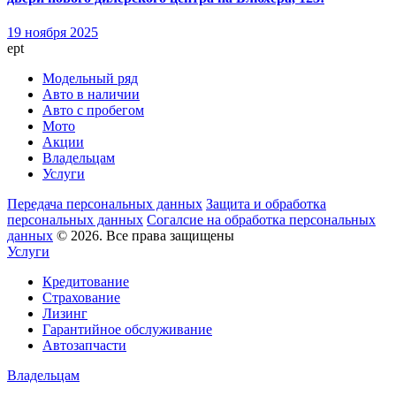
19 ноября 2025
ept
Модельный ряд
Авто в наличии
Авто с пробегом
Мото
Акции
Владельцам
Услуги
Передача персональных данных
Защита и обработка
персональных данных
Согалсие на обработка персональных
данных
© 2026. Все права защищены
Услуги
Кредитование
Страхование
Лизинг
Гарантийное обслуживание
Автозапчасти
Владельцам