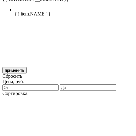
{{ item.NAME }}
применить
Сбросить
Цена, руб.
Сортировка: