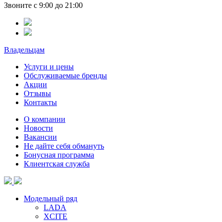
Звоните с 9:00 до 21:00
Владельцам
Услуги и цены
Обслуживаемые бренды
Акции
Отзывы
Контакты
О компании
Новости
Вакансии
Не дайте себя обмануть
Бонусная программа
Клиентская служба
Модельный ряд
LADA
XCITE