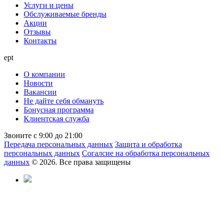
Услуги и цены
Обслуживаемые бренды
Акции
Отзывы
Контакты
ept
О компании
Новости
Вакансии
Не дайте себя обмануть
Бонусная программа
Клиентская служба
Звоните с 9:00 до 21:00
Передача персональных данных
Защита и обработка
персональных данных
Согалсие на обработка персональных
данных
© 2026. Все права защищены