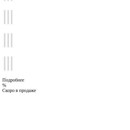
Подробнее
%
Скоро в продаже