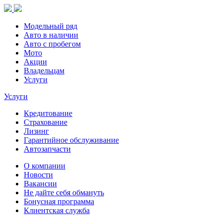
Модельный ряд
Авто в наличии
Авто с пробегом
Мото
Акции
Владельцам
Услуги
Услуги
Кредитование
Страхование
Лизинг
Гарантийное обслуживание
Автозапчасти
О компании
Новости
Вакансии
Не дайте себя обмануть
Бонусная программа
Клиентская служба