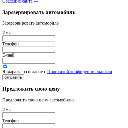
Создание сайта —
Зарезервировать автомобиль
Зарезервировать автомобиль
Имя
Телефон
E-mail
Я выражаю согласие с
Политикой конфиденциальности
отправить
Предложить свою цену
Предложить свою цену автомобилю
Имя
Телефон