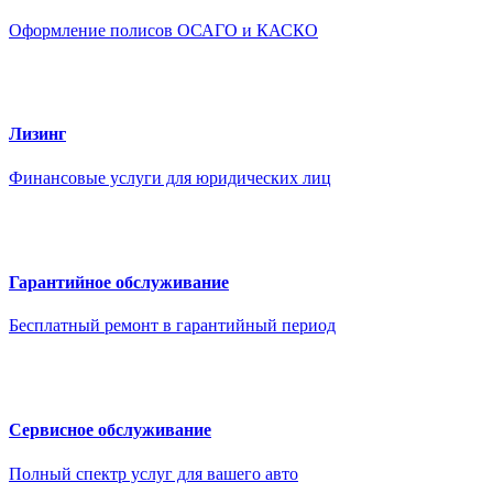
Оформление полисов ОСАГО и КАСКО
Лизинг
Финансовые услуги для юридических лиц
Гарантийное обслуживание
Бесплатный ремонт в гарантийный период
Сервисное обслуживание
Полный спектр услуг для вашего авто