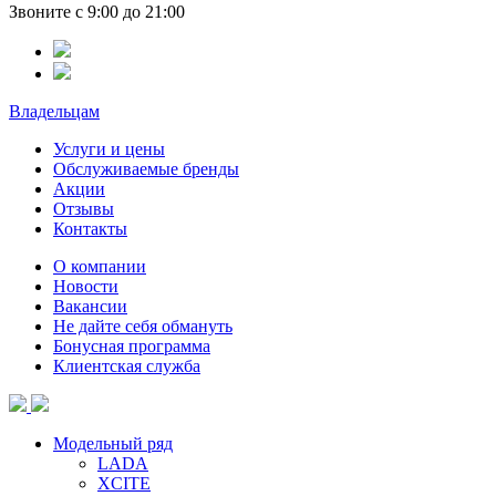
Звоните с 9:00 до 21:00
Владельцам
Услуги и цены
Обслуживаемые бренды
Акции
Отзывы
Контакты
О компании
Новости
Вакансии
Не дайте себя обмануть
Бонусная программа
Клиентская служба
Модельный ряд
LADA
XCITE