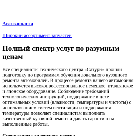
Автозапчасти
Широкий ассортимент запчастей
Полный спектр услуг по разумным
ценам
Все специалисты технического центра «Сатурн» прошли
подготовку по программам обучения локального кузовного
ремонта автомобилей. В процессе ремонта вашего автомобиля
используется высокопрофессиональное немецкое, итальянское
и японское оборудование. Соблюдение требований
технологических инструкций, поддержание в цехе
оптимальных условий (влажности, температуры и чистоты) с
использованием систем вентиляции и поддержания
температуры позволяет специалистам выполнять
качественный кузовной ремонт и давать гарантию на
выполненные работы.
Специалисты дилерского центра