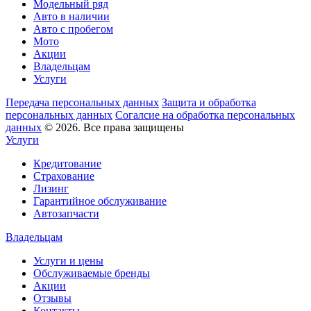
Модельный ряд
Авто в наличии
Авто с пробегом
Мото
Акции
Владельцам
Услуги
Передача персональных данных
Защита и обработка
персональных данных
Согалсие на обработка персональных
данных
© 2026. Все права защищены
Услуги
Кредитование
Страхование
Лизинг
Гарантийное обслуживание
Автозапчасти
Владельцам
Услуги и цены
Обслуживаемые бренды
Акции
Отзывы
Контакты