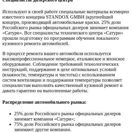
Используют в своей работе специальные материалы всемирно
известного концерна STANDOX GMBH (крупнейший
концерн, производящий автомобильные краски. 25% доли
Российского рынка официальных дилеров занимает компания
«Сатурн». Все специалисты технического центра «Сатурн»
прошли подготовку по программам обучения локального
кузовного ремонта автомобилей.
В процессе ремонта вашего автомобиля используется
высокопрофессиональное немецкое, итальянское и японское
оборудование. Соблюдение требований технологических
инструкций, поддержание в цехе оптимальных условий
(влажности, температуры и чистоты) с использованием
систем вентиляции и поддержания температуры позволяет
специалистам выполнять качественный кузовной ремонт и
давать гарантию на выполненные работы.
Распределение автомобильного рынка:
25% доли Российского рынка официальных дилеров
занимает компания «Сатурн»;
75% доли Российского рынка официальных дилеров
занимают другие компании.