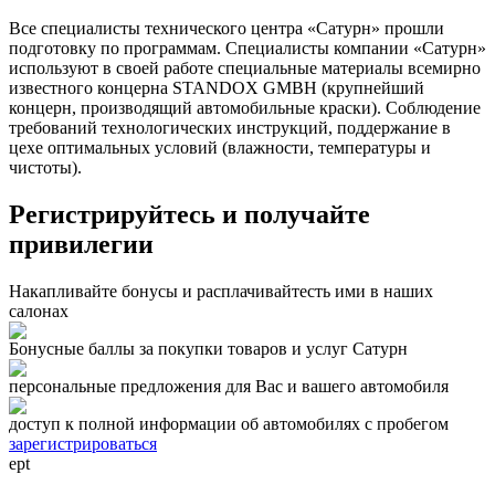
Все специалисты технического центра «Сатурн» прошли
подготовку по программам. Специалисты компании «Сатурн»
используют в своей работе специальные материалы всемирно
известного концерна STANDOX GMBH (крупнейший
концерн, производящий автомобильные краски). Соблюдение
требований технологических инструкций, поддержание в
цехе оптимальных условий (влажности, температуры и
чистоты).
Регистрируйтесь и получайте
привилегии
Накапливайте бонусы и расплачивайтесть ими в наших
салонах
Бонусные баллы за покупки товаров и услуг Сатурн
персональные предложения для Вас и вашего автомобиля
доступ к полной информации об автомобилях с пробегом
зарегистрироваться
ept