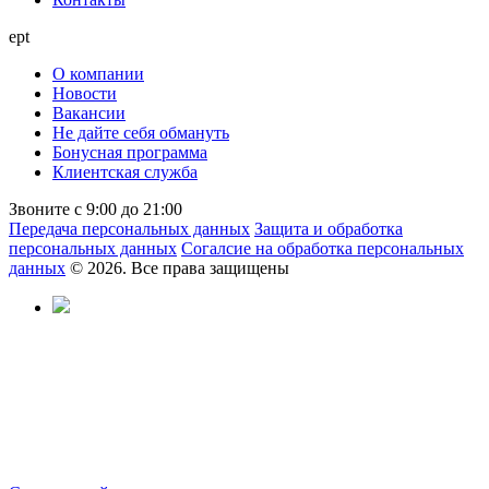
ept
О компании
Новости
Вакансии
Не дайте себя обмануть
Бонусная программа
Клиентская служба
Звоните с 9:00 до 21:00
Передача персональных данных
Защита и обработка
персональных данных
Согалсие на обработка персональных
данных
© 2026. Все права защищены