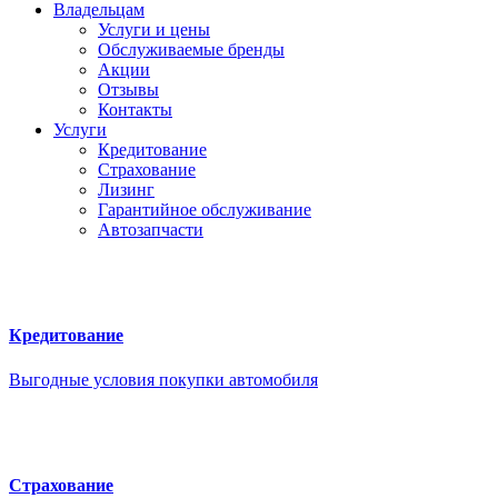
Владельцам
Услуги и цены
Обслуживаемые бренды
Акции
Отзывы
Контакты
Услуги
Кредитование
Страхование
Лизинг
Гарантийное обслуживание
Автозапчасти
Кредитование
Выгодные условия покупки автомобиля
Страхование